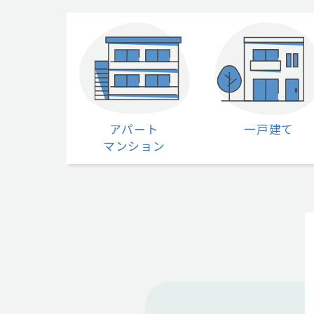
アパート
一戸建て
マンション