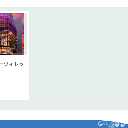
ーヴィレッ