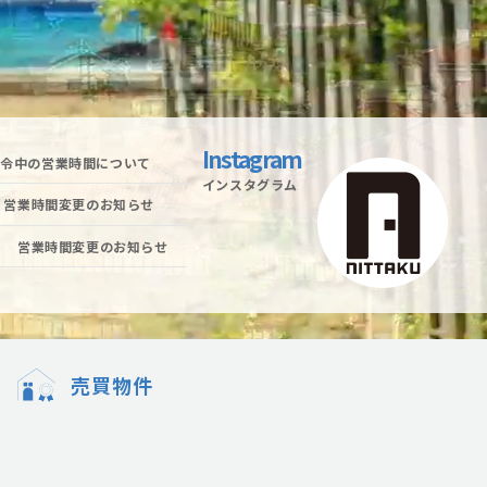
Instagram
発令中の営業時間について
インスタグラム
水）営業時間変更のお知らせ
水） 営業時間変更のお知らせ
売買物件