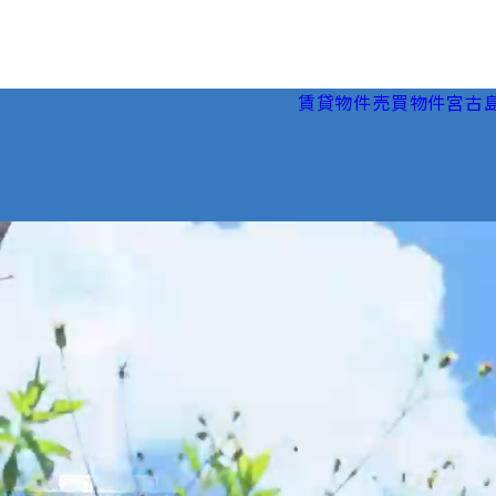
賃貸物件
売買物件
宮古