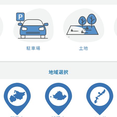
駐車場
土地
地域選択