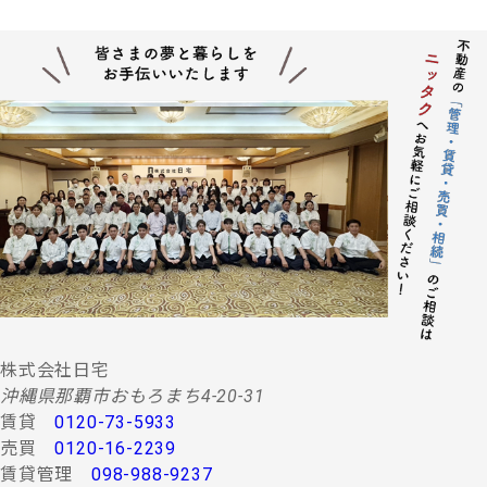
株式会社日宅
沖縄県那覇市おもろまち4-20-31
賃貸
0120-73-5933
売買
0120-16-2239
賃貸管理
098-988-9237