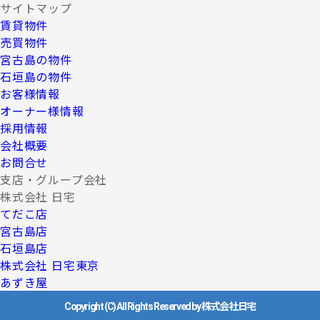
サイトマップ
賃貸物件
売買物件
宮古島の物件
石垣島の物件
お客様情報
オーナー様情報
採用情報
会社概要
お問合せ
支店・グループ会社
株式会社 日宅
てだこ店
宮古島店
石垣島店
株式会社 日宅東京
あずき屋
Copyright (C) All Rights Reserved by 株式会社日宅