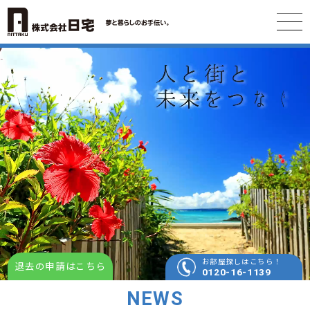
お部屋探しはこちら！
退去の申請はこちら
0120-16-1139
NEWS