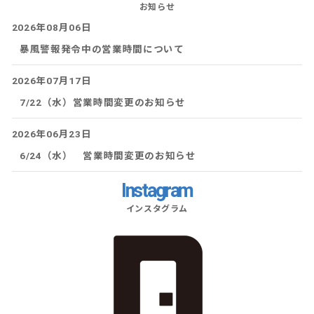
お知らせ
2026年08月06日
暴風警報発令中の営業時間について
2026年07月17日
7/22（水）営業時間変更のお知らせ
2026年06月23日
6/24（水） 営業時間変更のお知らせ
Instagram
インスタグラム