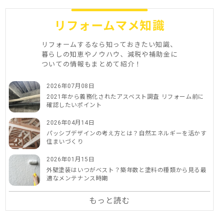
リフォームマメ知識
リフォームするなら知っておきたい知識、
暮らしの知恵やノウハウ、減税や補助金に
ついての情報もまとめて紹介！
2026年07月08日
2021年から義務化されたアスベスト調査 リフォーム前に
確認したいポイント
2026年04月14日
パッシブデザインの考え方とは？自然エネルギーを活かす
住まいづくり
2026年01月15日
外壁塗装はいつがベスト？築年数と塗料の種類から見る最
適なメンテナンス時期
もっと読む