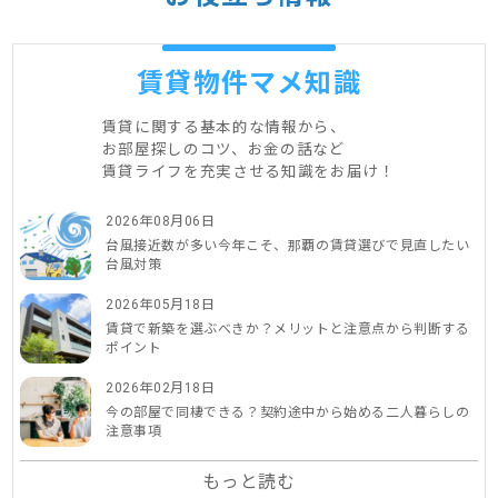
賃貸物件マメ知識
賃貸に関する基本的な情報から、
お部屋探しのコツ、お金の話など
賃貸ライフを充実させる知識をお届け！
2026年08月06日
台風接近数が多い今年こそ、那覇の賃貸選びで見直したい
台風対策
2026年05月18日
賃貸で新築を選ぶべきか？メリットと注意点から判断する
ポイント
2026年02月18日
今の部屋で同棲できる？契約途中から始める二人暮らしの
注意事項
もっと読む