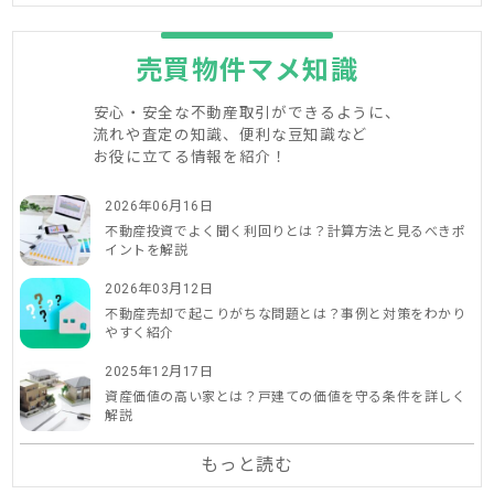
売買物件マメ知識
安心・安全な不動産取引ができるように、
流れや査定の知識、便利な豆知識など
お役に立てる情報を紹介！
2026年06月16日
不動産投資でよく聞く利回りとは？計算方法と見るべきポ
イントを解説
2026年03月12日
不動産売却で起こりがちな問題とは？事例と対策をわかり
やすく紹介
2025年12月17日
資産価値の高い家とは？戸建ての価値を守る条件を詳しく
解説
もっと読む