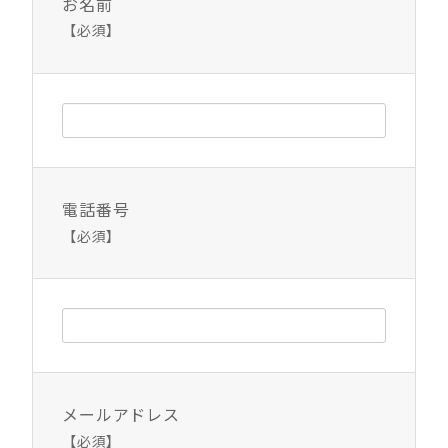
お名前
【必須】
電話番号
【必須】
メールアドレス
【必須】