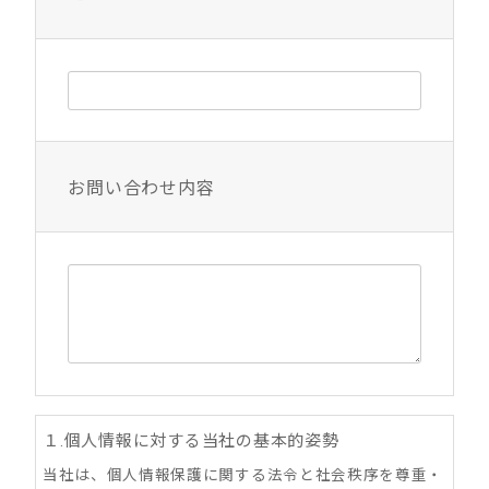
お問い合わせ内容
１.個人情報に対する当社の基本的姿勢
当社は、個人情報保護に関する法令と社会秩序を尊重・