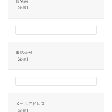
お名前
【必須】
電話番号
【必須】
メールアドレス
【必須】