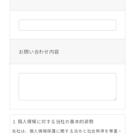
お問い合わせ内容
１.個人情報に対する当社の基本的姿勢
当社は、個人情報保護に関する法令と社会秩序を尊重・