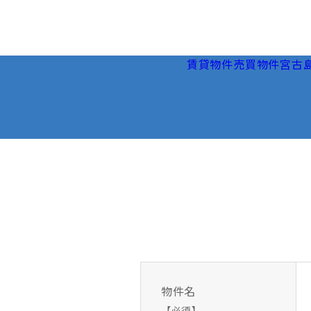
賃貸物件
売買物件
宮古
物件名
【必須】