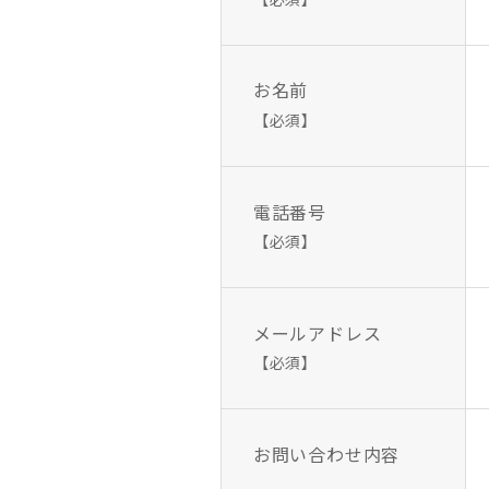
お名前
【必須】
電話番号
【必須】
メールアドレス
【必須】
お問い合わせ内容