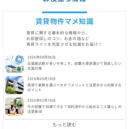
賃貸物件マメ知識
賃貸に関する基本的な情報から、
お部屋探しのコツ、お金の話など
賃貸ライフを充実させる知識をお届け！
2026年08月06日
台風接近数が多い今年こそ、那覇の賃貸選びで見直したい
台風対策
2026年05月18日
賃貸で新築を選ぶべきか？メリットと注意点から判断する
ポイント
2026年02月18日
今の部屋で同棲できる？契約途中から始める二人暮らしの
注意事項
もっと読む