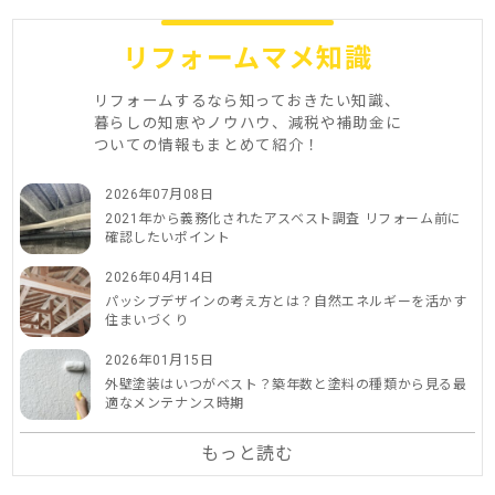
リフォームマメ知識
リフォームするなら知っておきたい知識、
暮らしの知恵やノウハウ、減税や補助金に
ついての情報もまとめて紹介！
2026年07月08日
2021年から義務化されたアスベスト調査 リフォーム前に
確認したいポイント
2026年04月14日
パッシブデザインの考え方とは？自然エネルギーを活かす
住まいづくり
2026年01月15日
外壁塗装はいつがベスト？築年数と塗料の種類から見る最
適なメンテナンス時期
もっと読む