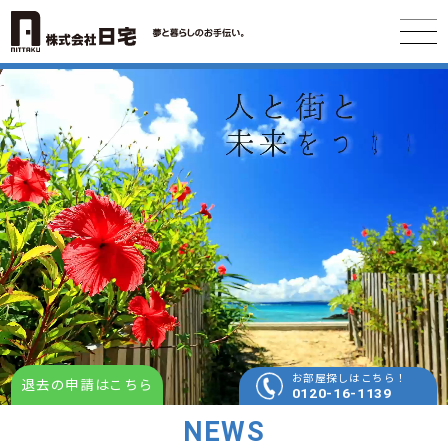
お部屋探しはこちら！
退去の申請はこちら
0120-16-1139
NEWS