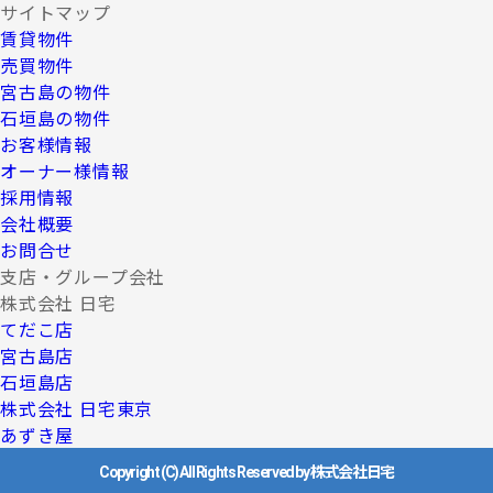
サイトマップ
賃貸物件
売買物件
宮古島の物件
石垣島の物件
お客様情報
オーナー様情報
採用情報
会社概要
お問合せ
支店・グループ会社
株式会社 日宅
てだこ店
宮古島店
石垣島店
株式会社 日宅東京
あずき屋
Copyright (C) All Rights Reserved by 株式会社日宅