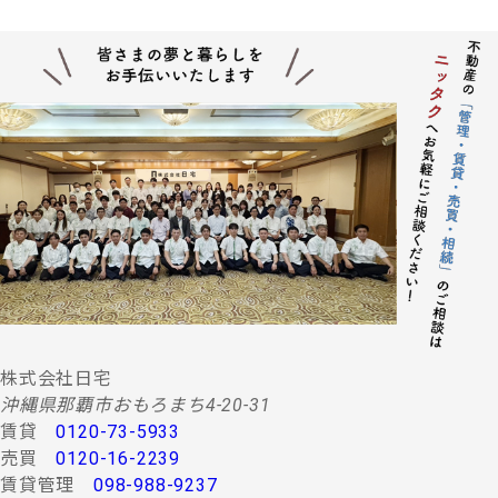
株式会社日宅
沖縄県那覇市おもろまち4-20-31
賃貸
0120-73-5933
売買
0120-16-2239
賃貸管理
098-988-9237