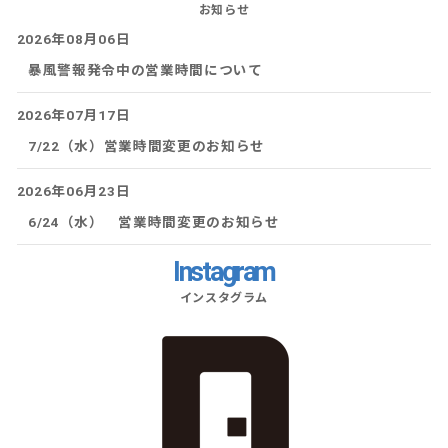
お知らせ
2026年08月06日
暴風警報発令中の営業時間について
2026年07月17日
7/22（水）営業時間変更のお知らせ
2026年06月23日
6/24（水） 営業時間変更のお知らせ
Instagram
インスタグラム