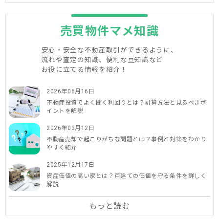
売買物件マメ知識
安心・安全な不動産取引ができるように、
流れや査定の知識、便利な豆知識など
お役に立てる情報を紹介！
2026年06月16日
不動産投資でよく聞く利回りとは？計算方法と見るべきポ
イントを解説
2026年03月12日
不動産売却で起こりがちな問題とは？事例と対策をわかり
やすく紹介
2025年12月17日
資産価値の高い家とは？戸建ての価値を守る条件を詳しく
解説
もっと読む