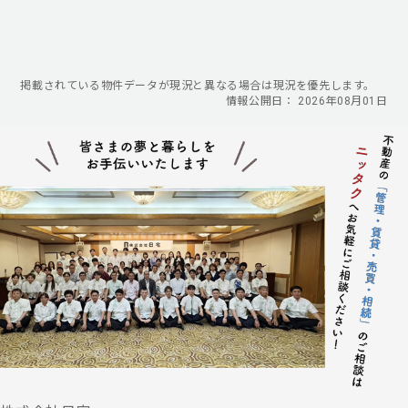
掲載されている物件データが現況と異なる場合は現況を優先します。
情報公開日： 2026年08月01日