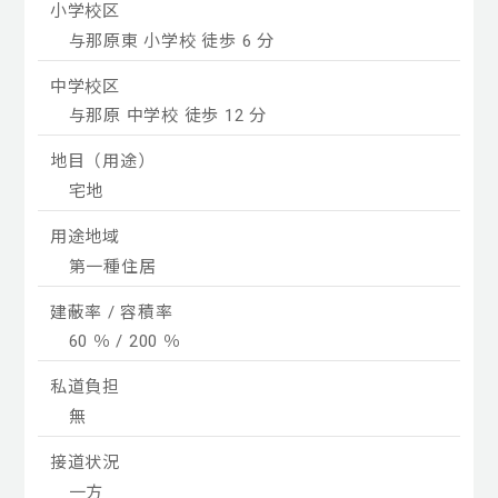
小学校区
与那原東 小学校 徒歩 6 分
中学校区
与那原 中学校 徒歩 12 分
地目（用途）
宅地
用途地域
第一種住居
建蔽率 / 容積率
60 ％ / 200 ％
私道負担
無
接道状況
一方