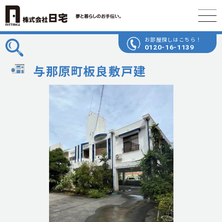
お部屋探しはこちら！
0120-16-1139
与那原町板良敷戸建