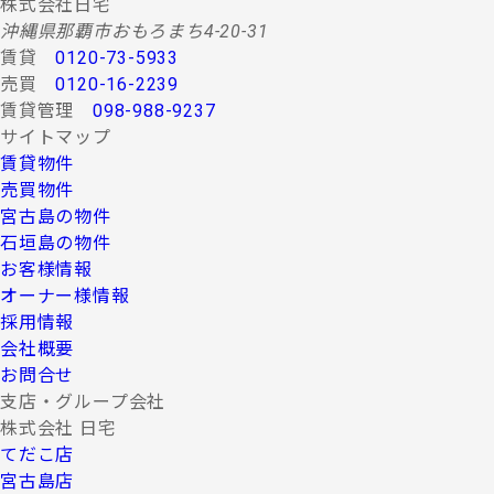
株式会社日宅
沖縄県那覇市おもろまち4-20-31
賃貸
0120-73-5933
売買
0120-16-2239
賃貸管理
098-988-9237
サイトマップ
賃貸物件
売買物件
宮古島の物件
石垣島の物件
お客様情報
オーナー様情報
採用情報
会社概要
お問合せ
支店・グループ会社
株式会社 日宅
てだこ店
宮古島店