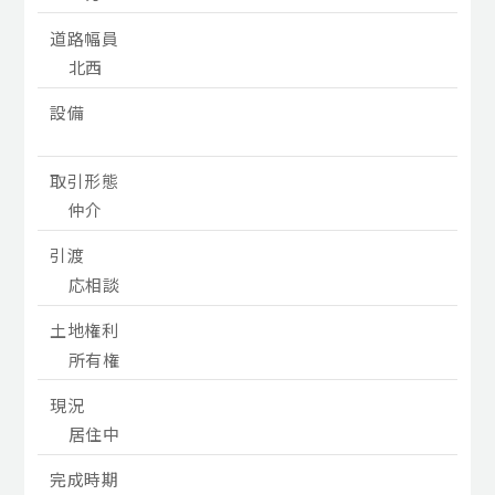
道路幅員
北西
設備
取引形態
仲介
引渡
応相談
土地権利
所有権
現況
居住中
完成時期