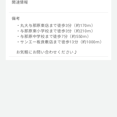
関連情報
備考
・丸大与那原東店まで徒歩3分（約170ｍ）
・与那原東小学校まで徒歩3分（約210ｍ）
・与那原中学校まで徒歩7分（約550ｍ）
・サンエー板良敷店まで徒歩13分（約1000ｍ）
お気軽にお問い合わせください♪