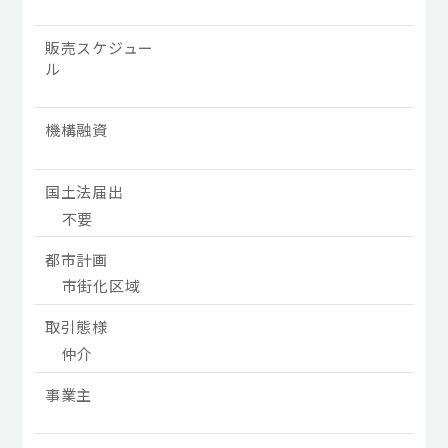
販売スケジュー
ル
機構融資
国土法届出
不要
都市計画
市街化区域
取引態様
仲介
事業主