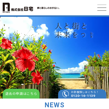
お部屋探しはこちら！
退去の申請はこちら
0120-16-1139
NEWS