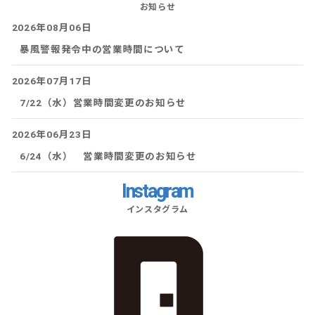
お知らせ
2026年08月06日
暴風警報発令中の営業時間について
2026年07月17日
7/22（水）営業時間変更のお知らせ
2026年06月23日
6/24（水） 営業時間変更のお知らせ
Instagram
インスタグラム