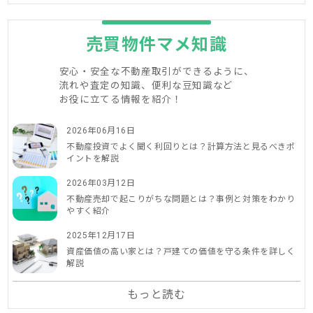
売買物件マメ知識
安心・安全な不動産取引ができるように、
流れや査定の知識、便利な豆知識など
お役に立てる情報を紹介！
2026年06月16日
不動産投資でよく聞く利回りとは？計算方法と見るべきポ
イントを解説
2026年03月12日
不動産売却で起こりがちな問題とは？事例と対策をわかり
やすく紹介
2025年12月17日
資産価値の高い家とは？戸建ての価値を守る条件を詳しく
解説
もっと読む