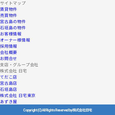
サイトマップ
賃貸物件
売買物件
宮古島の物件
石垣島の物件
お客様情報
オーナー様情報
採用情報
会社概要
お問合せ
支店・グループ会社
株式会社 日宅
てだこ店
宮古島店
石垣島店
株式会社 日宅東京
あずき屋
Copyright (C) All Rights Reserved by 株式会社日宅