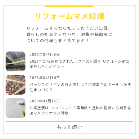
リフォームマメ知識
リフォームするなら知っておきたい知識、
暮らしの知恵やノウハウ、減税や補助金に
ついての情報もまとめて紹介！
2026年07月08日
2021年から義務化されたアスベスト調査 リフォーム前に
確認したいポイント
2026年04月14日
パッシブデザインの考え方とは？自然エネルギーを活かす
住まいづくり
2026年01月15日
外壁塗装はいつがベスト？築年数と塗料の種類から見る最
適なメンテナンス時期
もっと読む