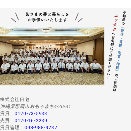
株式会社日宅
沖縄県那覇市おもろまち4-20-31
賃貸
0120-73-5933
売買
0120-16-2239
賃貸管理
098-988-9237