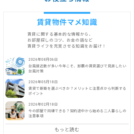
賃貸物件マメ知識
賃貸に関する基本的な情報から、
お部屋探しのコツ、お金の話など
賃貸ライフを充実させる知識をお届け！
2026年08月06日
台風接近数が多い今年こそ、那覇の賃貸選びで見直したい
台風対策
2026年05月18日
賃貸で新築を選ぶべきか？メリットと注意点から判断する
ポイント
2026年02月18日
今の部屋で同棲できる？契約途中から始める二人暮らしの
注意事項
もっと読む