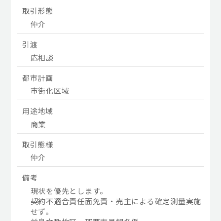
取引形態
仲介
引渡
応相談
都市計画
市街化区域
用途地域
商業
取引態様
仲介
備考
現状を優先とします。
契約不適合責任面免責・売主による確定測量実施
せず。