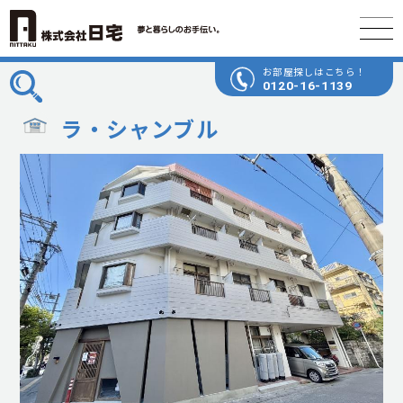
お部屋探しはこちら！
0120-16-1139
ラ・シャンブル