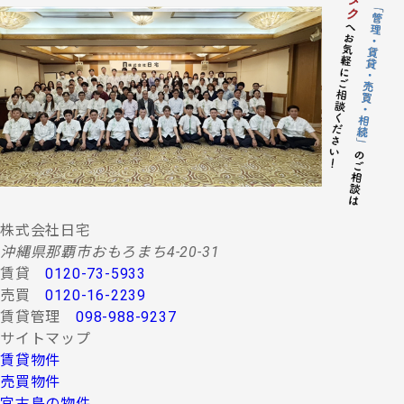
株式会社日宅
沖縄県那覇市おもろまち4-20-31
賃貸
0120-73-5933
売買
0120-16-2239
賃貸管理
098-988-9237
サイトマップ
賃貸物件
売買物件
宮古島の物件