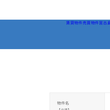
賃貸物件
売買物件
宮古
物件名
【必須】