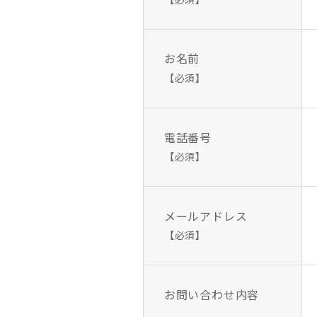
お名前
【必須】
電話番号
【必須】
メールアドレス
【必須】
お問い合わせ内容