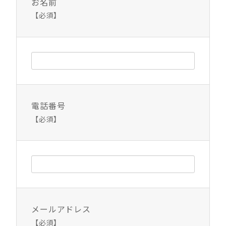
お名前
【必須】
電話番号
【必須】
メールアドレス
【必須】