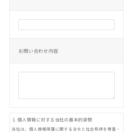
お問い合わせ内容
１.個人情報に対する当社の基本的姿勢
当社は、個人情報保護に関する法令と社会秩序を尊重・