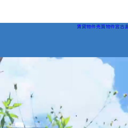
賃貸物件
売買物件
宮古