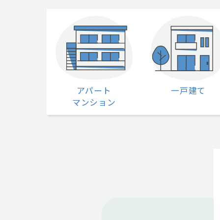
アパート
一戸建て
マンション