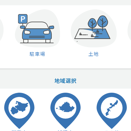
駐車場
土地
地域選択