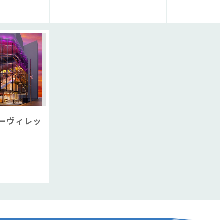
ーヴィレッ