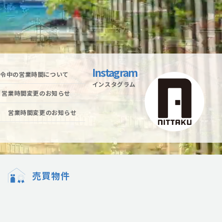
Instagram
発令中の営業時間について
インスタグラム
水）営業時間変更のお知らせ
水） 営業時間変更のお知らせ
売買物件