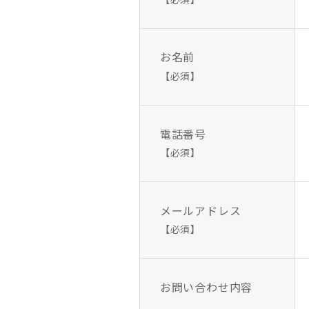
お名前
【必須】
電話番号
【必須】
メールアドレス
【必須】
お問い合わせ内容