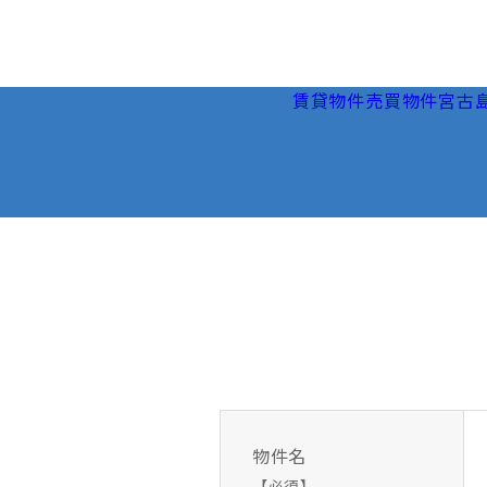
賃貸物件
売買物件
宮古
物件名
【必須】