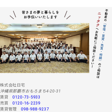
株式会社日宅
沖縄県那覇市おもろまち4-20-31
賃貸
0120-73-5933
売買
0120-16-2239
賃貸管理
098-988-9237