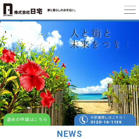
お部屋探しはこちら！
退去の申請はこちら
0120-16-1139
NEWS