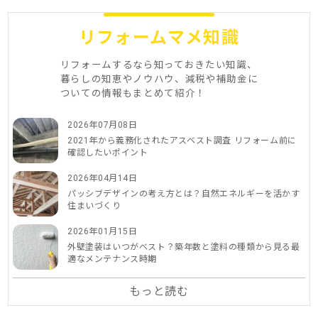
リフォームマメ知識
リフォームするなら知っておきたい知識、
暮らしの知恵やノウハウ、減税や補助金に
ついての情報もまとめて紹介！
2026年07月08日
2021年から義務化されたアスベスト調査 リフォーム前に
確認したいポイント
2026年04月14日
パッシブデザインの考え方とは？自然エネルギーを活かす
住まいづくり
2026年01月15日
外壁塗装はいつがベスト？築年数と塗料の種類から見る最
適なメンテナンス時期
もっと読む