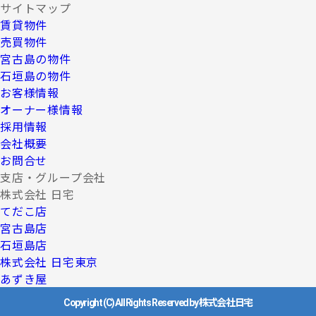
サイトマップ
賃貸物件
売買物件
宮古島の物件
石垣島の物件
お客様情報
オーナー様情報
採用情報
会社概要
お問合せ
支店・グループ会社
株式会社 日宅
てだこ店
宮古島店
石垣島店
株式会社 日宅東京
あずき屋
Copyright (C) All Rights Reserved by 株式会社日宅