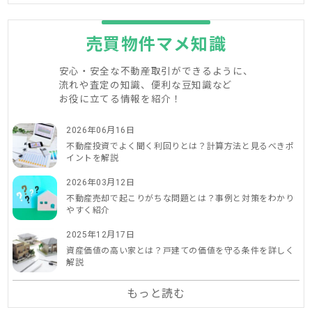
売買物件マメ知識
安心・安全な不動産取引ができるように、
流れや査定の知識、便利な豆知識など
お役に立てる情報を紹介！
2026年06月16日
不動産投資でよく聞く利回りとは？計算方法と見るべきポ
イントを解説
2026年03月12日
不動産売却で起こりがちな問題とは？事例と対策をわかり
やすく紹介
2025年12月17日
資産価値の高い家とは？戸建ての価値を守る条件を詳しく
解説
もっと読む