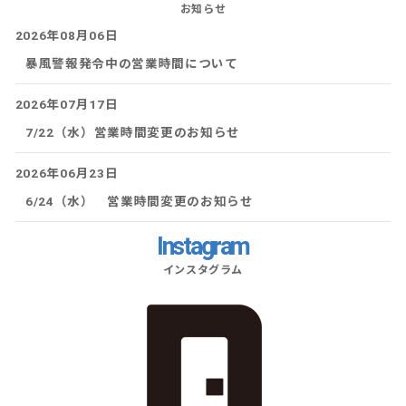
お知らせ
2026年08月06日
暴風警報発令中の営業時間について
2026年07月17日
7/22（水）営業時間変更のお知らせ
2026年06月23日
6/24（水） 営業時間変更のお知らせ
Instagram
インスタグラム