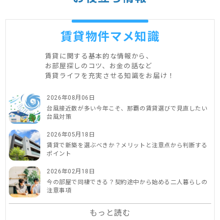
賃貸物件マメ知識
賃貸に関する基本的な情報から、
お部屋探しのコツ、お金の話など
賃貸ライフを充実させる知識をお届け！
2026年08月06日
台風接近数が多い今年こそ、那覇の賃貸選びで見直したい
台風対策
2026年05月18日
賃貸で新築を選ぶべきか？メリットと注意点から判断する
ポイント
2026年02月18日
今の部屋で同棲できる？契約途中から始める二人暮らしの
注意事項
もっと読む