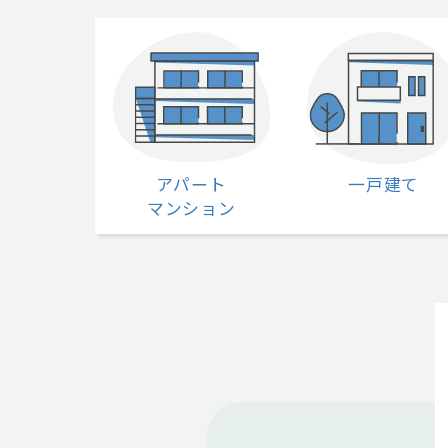
アパート
一戸建て
マンション