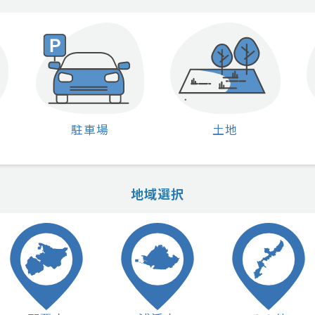
駐車場
土地
地域選択