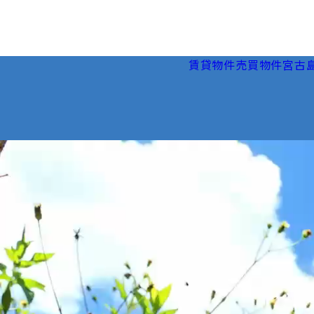
賃貸物件
売買物件
宮古