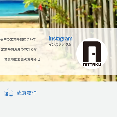
Instagram
発令中の営業時間について
インスタグラム
水）営業時間変更のお知らせ
水） 営業時間変更のお知らせ
売買物件