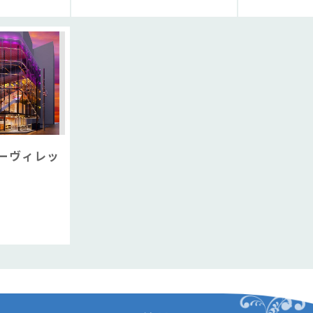
ーヴィレッ