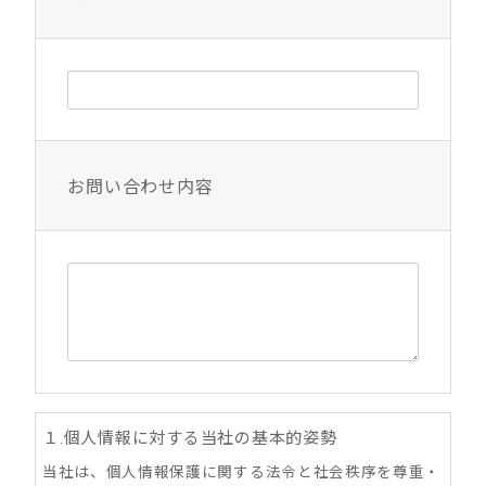
お問い合わせ内容
１.個人情報に対する当社の基本的姿勢
当社は、個人情報保護に関する法令と社会秩序を尊重・