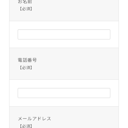
お名前
【必須】
電話番号
【必須】
メールアドレス
【必須】