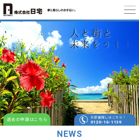
お部屋探しはこちら！
退去の申請はこちら
0120-16-1139
NEWS