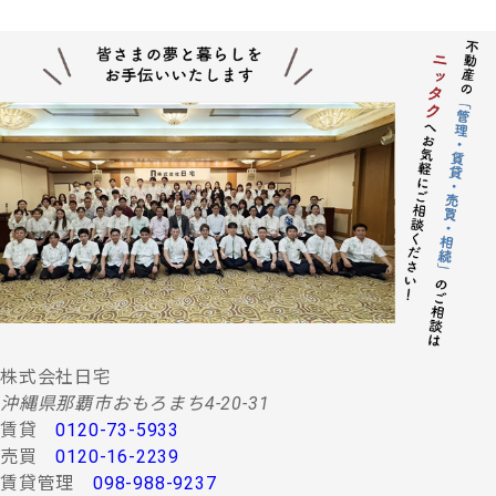
株式会社日宅
沖縄県那覇市おもろまち4-20-31
賃貸
0120-73-5933
売買
0120-16-2239
賃貸管理
098-988-9237