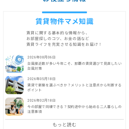
賃貸物件マメ知識
賃貸に関する基本的な情報から、
お部屋探しのコツ、お金の話など
賃貸ライフを充実させる知識をお届け！
2026年08月06日
台風接近数が多い今年こそ、那覇の賃貸選びで見直したい
台風対策
2026年05月18日
賃貸で新築を選ぶべきか？メリットと注意点から判断する
ポイント
2026年02月18日
今の部屋で同棲できる？契約途中から始める二人暮らしの
注意事項
もっと読む