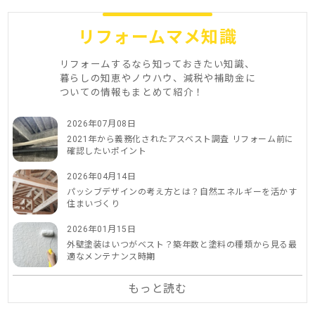
リフォームマメ知識
リフォームするなら知っておきたい知識、
暮らしの知恵やノウハウ、減税や補助金に
ついての情報もまとめて紹介！
2026年07月08日
2021年から義務化されたアスベスト調査 リフォーム前に
確認したいポイント
2026年04月14日
パッシブデザインの考え方とは？自然エネルギーを活かす
住まいづくり
2026年01月15日
外壁塗装はいつがベスト？築年数と塗料の種類から見る最
適なメンテナンス時期
もっと読む