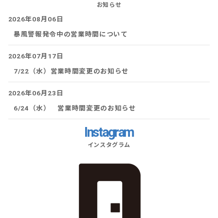
お知らせ
2026年08月06日
暴風警報発令中の営業時間について
2026年07月17日
7/22（水）営業時間変更のお知らせ
2026年06月23日
6/24（水） 営業時間変更のお知らせ
Instagram
インスタグラム