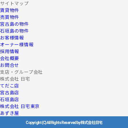
サイトマップ
賃貸物件
売買物件
宮古島の物件
石垣島の物件
お客様情報
オーナー様情報
採用情報
会社概要
お問合せ
支店・グループ会社
株式会社 日宅
てだこ店
宮古島店
石垣島店
株式会社 日宅東京
あずき屋
Copyright (C) All Rights Reserved by 株式会社日宅