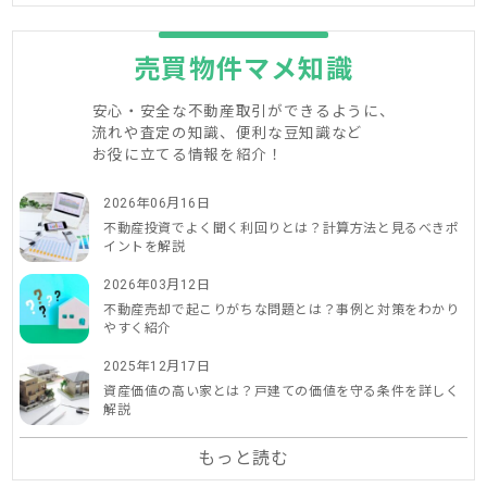
売買物件マメ知識
安心・安全な不動産取引ができるように、
流れや査定の知識、便利な豆知識など
お役に立てる情報を紹介！
2026年06月16日
不動産投資でよく聞く利回りとは？計算方法と見るべきポ
イントを解説
2026年03月12日
不動産売却で起こりがちな問題とは？事例と対策をわかり
やすく紹介
2025年12月17日
資産価値の高い家とは？戸建ての価値を守る条件を詳しく
解説
もっと読む