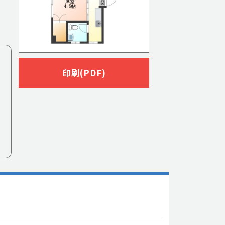
印刷(PDF)