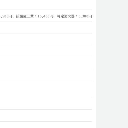
00円、抗菌施工費：15,400円、特定消火器：6,380円