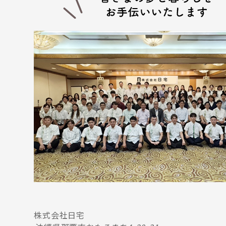
株式会社日宅