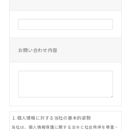
お問い合わせ内容
１.個人情報に対する当社の基本的姿勢
当社は、個人情報保護に関する法令と社会秩序を尊重・