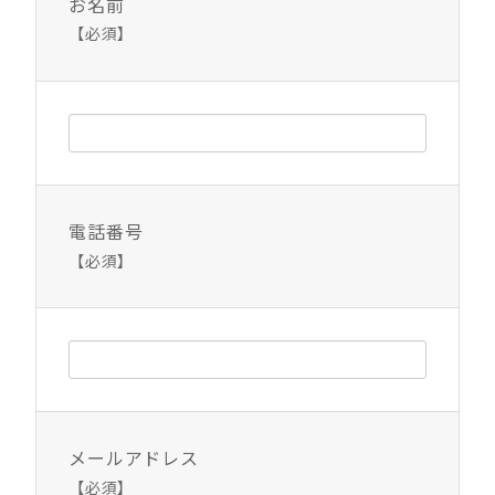
お名前
【必須】
電話番号
【必須】
メールアドレス
【必須】