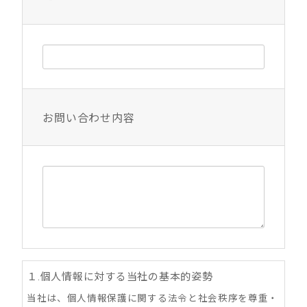
お問い合わせ内容
１.個人情報に対する当社の基本的姿勢
当社は、個人情報保護に関する法令と社会秩序を尊重・