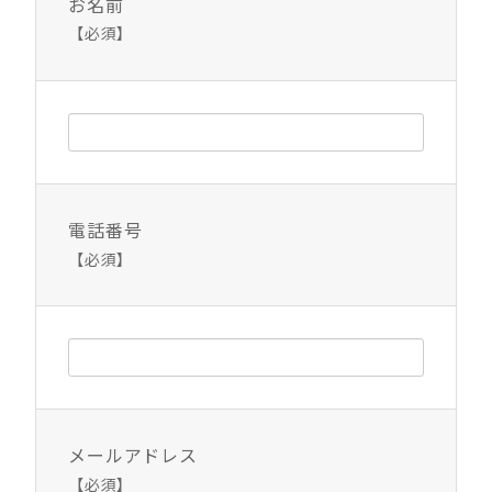
お名前
【必須】
電話番号
【必須】
メールアドレス
【必須】