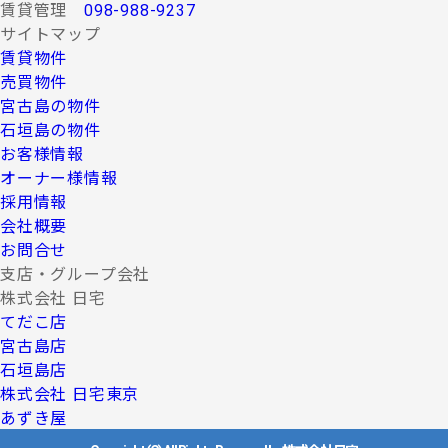
賃貸管理
098-988-9237
サイトマップ
賃貸物件
売買物件
宮古島の物件
石垣島の物件
お客様情報
オーナー様情報
採用情報
会社概要
お問合せ
支店・グループ会社
株式会社 日宅
てだこ店
宮古島店
石垣島店
株式会社 日宅東京
あずき屋