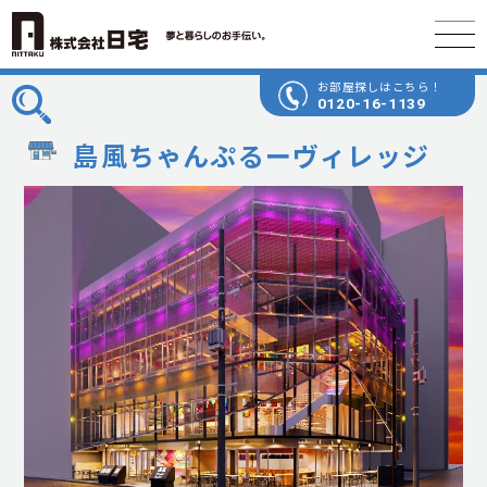
お部屋探しはこちら！
0120-16-1139
島風ちゃんぷるーヴィレッジ