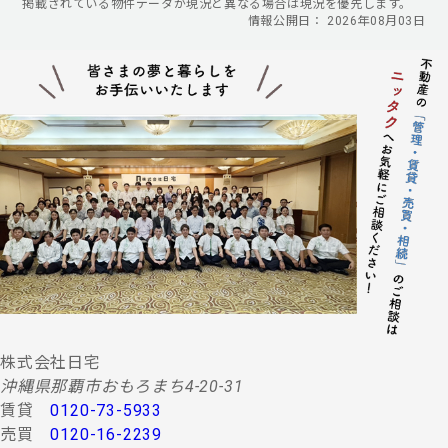
掲載されている物件データが現況と異なる場合は現況を優先します。
情報公開日： 2026年08月03日
株式会社日宅
沖縄県那覇市おもろまち4-20-31
賃貸
0120-73-5933
売買
0120-16-2239