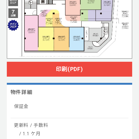
印刷(PDF)
物件詳細
保証金
更新料 / 手数料
/ 1.1 ケ月