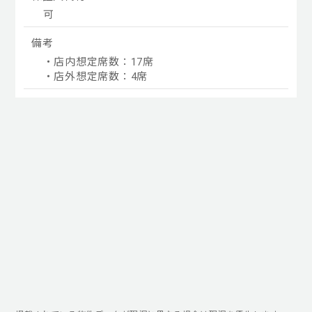
可
備考
・店内想定席数：17席
・店外想定席数：4席