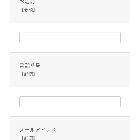
お名前
【必須】
電話番号
【必須】
メールアドレス
【必須】