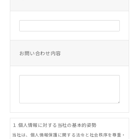
お問い合わせ内容
１.個人情報に対する当社の基本的姿勢
当社は、個人情報保護に関する法令と社会秩序を尊重・