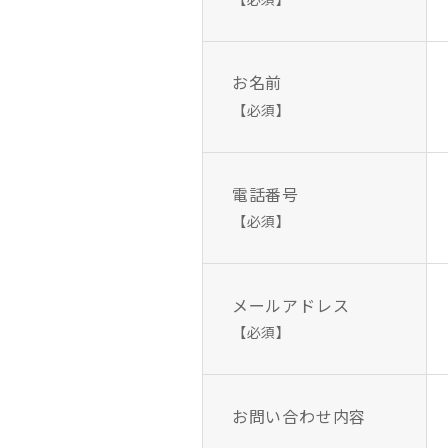
お名前
【必須】
電話番号
【必須】
メールアドレス
【必須】
お問い合わせ内容