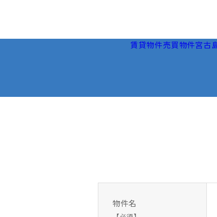
賃貸物件
売買物件
宮古
物件名
【必須】