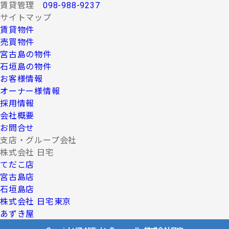
賃貸管理
098-988-9237
サイトマップ
賃貸物件
売買物件
宮古島の物件
石垣島の物件
お客様情報
オーナー様情報
採用情報
会社概要
お問合せ
支店・グループ会社
株式会社 日宅
てだこ店
宮古島店
石垣島店
株式会社 日宅東京
あずき屋