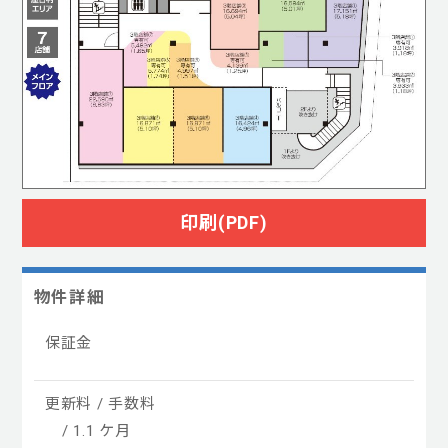
印刷(PDF)
物件詳細
保証金
更新料 / 手数料
/ 1.1 ケ月