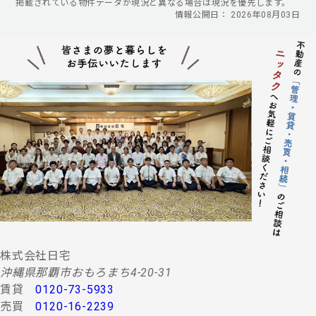
掲載されている物件データが現況と異なる場合は現況を優先します。
情報公開日： 2026年08月03日
株式会社日宅
沖縄県那覇市おもろまち4-20-31
賃貸
0120-73-5933
売買
0120-16-2239