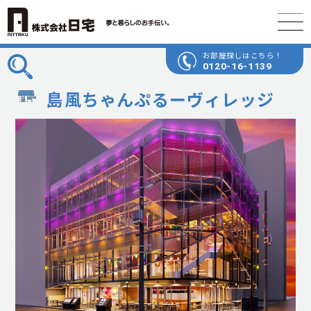
お部屋探しはこちら！
0120-16-1139
島風ちゃんぷるーヴィレッジ