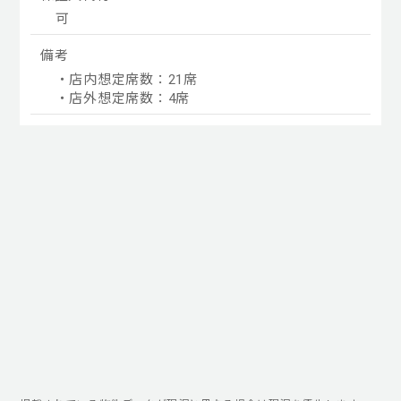
可
備考
・店内想定席数：21席
・店外想定席数：4席