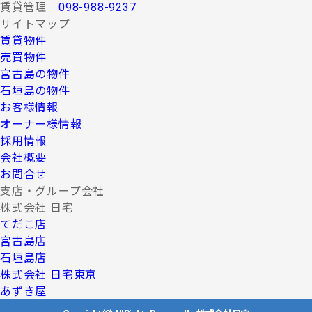
賃貸管理
098-988-9237
サイトマップ
賃貸物件
売買物件
宮古島の物件
石垣島の物件
お客様情報
オーナー様情報
採用情報
会社概要
お問合せ
支店・グループ会社
株式会社 日宅
てだこ店
宮古島店
石垣島店
株式会社 日宅東京
あずき屋