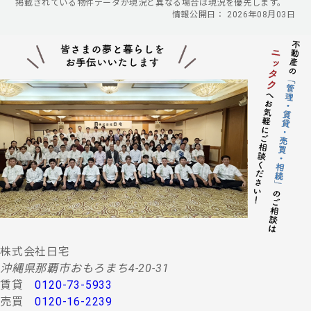
掲載されている物件データが現況と異なる場合は現況を優先します。
情報公開日： 2026年08月03日
株式会社日宅
沖縄県那覇市おもろまち4-20-31
賃貸
0120-73-5933
売買
0120-16-2239