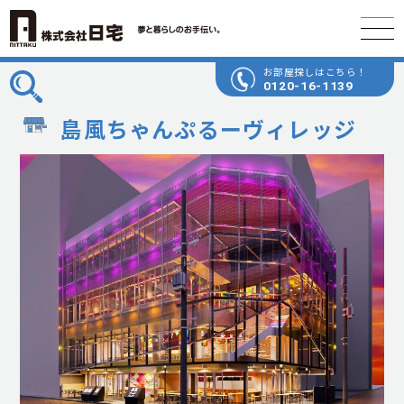
お部屋探しはこちら！
0120-16-1139
島風ちゃんぷるーヴィレッジ