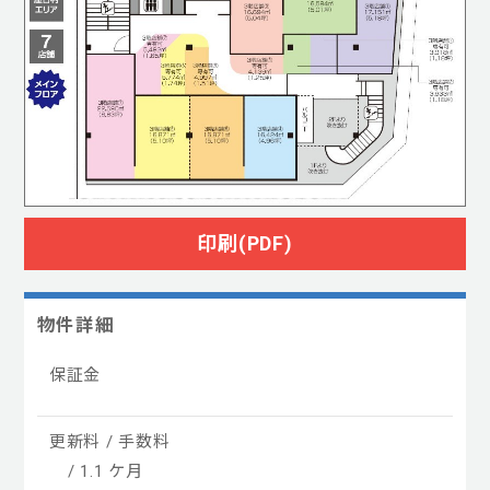
印刷(PDF)
物件詳細
保証金
更新料 / 手数料
/ 1.1 ケ月