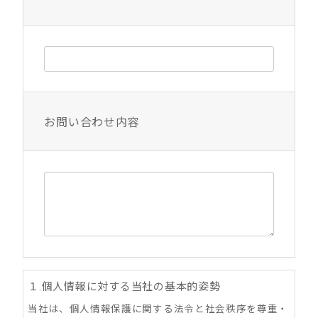
お問い合わせ内容
１.個人情報に対する当社の基本的姿勢
当社は、個人情報保護に関する法令と社会秩序を尊重・