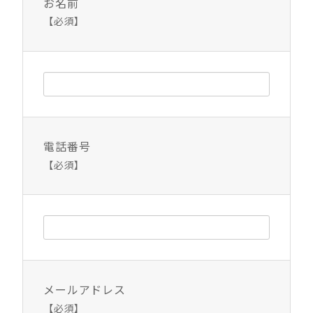
お名前
【必須】
電話番号
【必須】
メールアドレス
【必須】