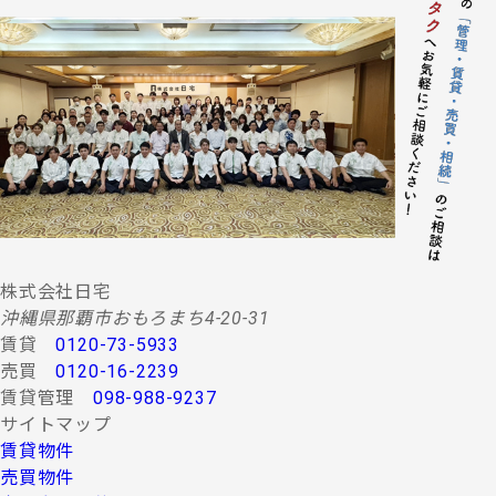
株式会社日宅
沖縄県那覇市おもろまち4-20-31
賃貸
0120-73-5933
売買
0120-16-2239
賃貸管理
098-988-9237
サイトマップ
賃貸物件
売買物件