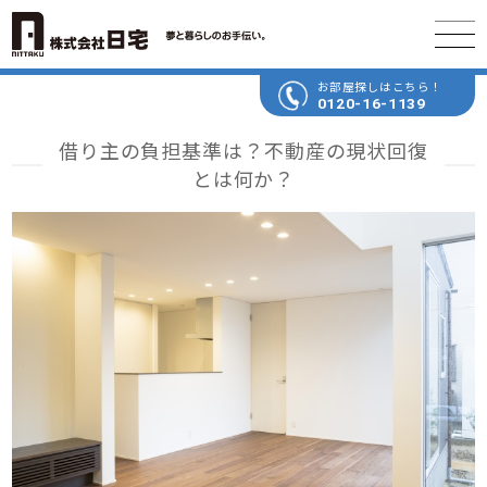
お部屋探しはこちら！
0120-16-1139
借り主の負担基準は？不動産の現状回復
とは何か？