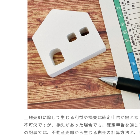
土地売却に際して生じる利益や損失は確定申告が鍵とな
不可欠ですが、損失があった場合でも、確定申告を通じ
の記事では、不動産売却から生じる税金の計算方法と、