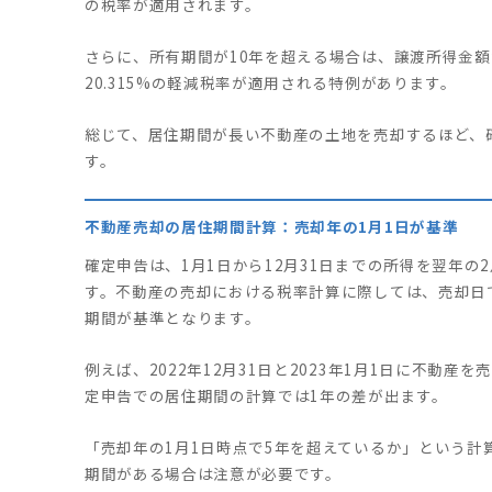
の税率が適用されます。
さらに、所有期間が10年を超える場合は、譲渡所得金額が6,
20.315%の軽減税率が適用される特例があります。
総じて、居住期間が長い不動産の土地を売却するほど、
す。
不動産売却の居住期間計算：売却年の1月1日が基準
確定申告は、1月1日から12月31日までの所得を翌年の2
す。不動産の売却における税率計算に際しては、売却日
期間が基準となります。
例えば、2022年12月31日と2023年1月1日に不動
定申告での居住期間の計算では1年の差が出ます。
「売却年の1月1日時点で5年を超えているか」という計
期間がある場合は注意が必要です。