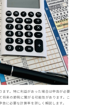
ります。特に利益があった場合は申告が必要
て将来の節税に繋がる可能性があります。こ
申告に必要な計算率を詳しく解説します。