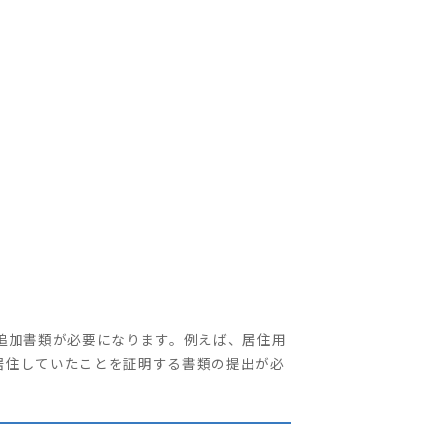
追加書類が必要になります。例えば、居住用
、居住していたことを証明する書類の提出が必