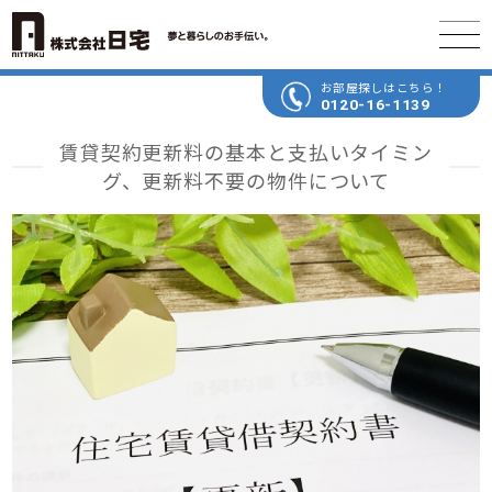
お部屋探しはこちら！
0120-16-1139
賃貸契約更新料の基本と支払いタイミン
グ、更新料不要の物件について