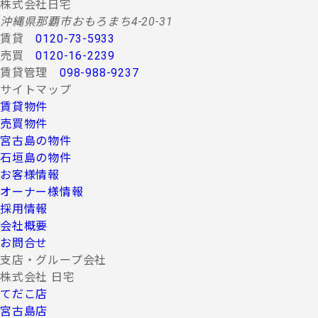
株式会社日宅
沖縄県那覇市おもろまち4-20-31
賃貸
0120-73-5933
売買
0120-16-2239
賃貸管理
098-988-9237
サイトマップ
賃貸物件
売買物件
宮古島の物件
石垣島の物件
お客様情報
オーナー様情報
採用情報
会社概要
お問合せ
支店・グループ会社
株式会社 日宅
てだこ店
宮古島店