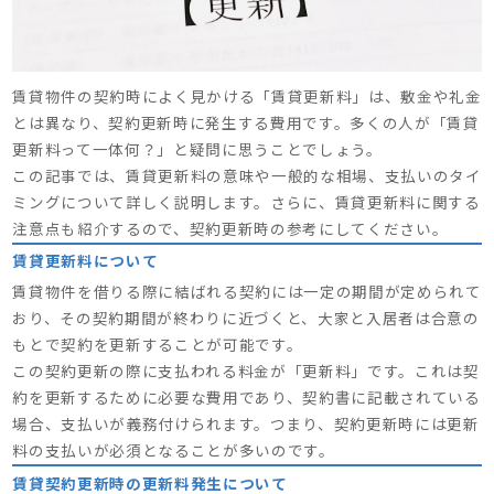
賃貸物件の契約時によく見かける「賃貸更新料」は、敷金や礼金
とは異なり、契約更新時に発生する費用です。多くの人が「賃貸
更新料って一体何？」と疑問に思うことでしょう。
この記事では、賃貸更新料の意味や一般的な相場、支払いのタイ
ミングについて詳しく説明します。さらに、賃貸更新料に関する
注意点も紹介するので、契約更新時の参考にしてください。
賃貸更新料について
賃貸物件を借りる際に結ばれる契約には一定の期間が定められて
おり、その契約期間が終わりに近づくと、大家と入居者は合意の
もとで契約を更新することが可能です。
この契約更新の際に支払われる料金が「更新料」です。これは契
約を更新するために必要な費用であり、契約書に記載されている
場合、支払いが義務付けられます。つまり、契約更新時には更新
料の支払いが必須となることが多いのです。
賃貸契約更新時の更新料発生について