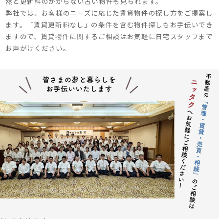
然と更新料のかからない古い物件も見られます。
弊社では、お客様のニーズに応じた賃貸物件の探し方をご提案し
ます。「賃貸更新料なし」の条件を含む物件探しもお手伝いでき
ますので、賃貸物件に関するご相談はお気軽に日宅スタッフまで
お声がけください。