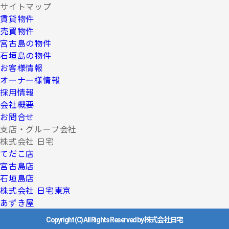
サイトマップ
賃貸物件
売買物件
宮古島の物件
石垣島の物件
お客様情報
オーナー様情報
採用情報
会社概要
お問合せ
支店・グループ会社
株式会社 日宅
てだこ店
宮古島店
石垣島店
株式会社 日宅東京
あずき屋
Copyright (C) All Rights Reserved by 株式会社日宅