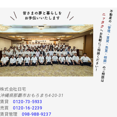
株式会社日宅
沖縄県那覇市おもろまち4-20-31
賃貸
0120-73-5933
売買
0120-16-2239
賃貸管理
098-988-9237