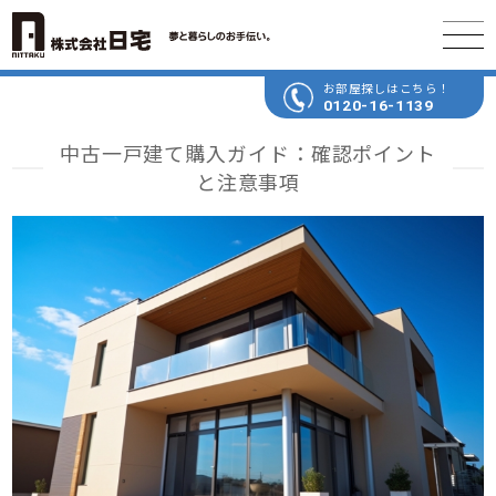
お部屋探しはこちら！
0120-16-1139
中古一戸建て購入ガイド：確認ポイント
と注意事項