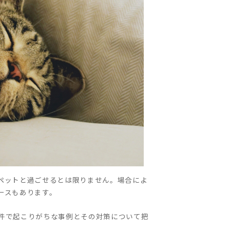
ペットと過ごせるとは限りません。場合によ
ースもあります。
件で起こりがちな事例とその対策について把