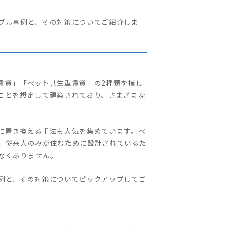
ブル事例と、その対策についてご紹介しま
賃貸」「ペット共生型賃貸」の2種類を指し
ことを想定して建築されており、さまざまな
に置き換える手法も人気を集めています。ペ
、従来人のみが住むために設計されているた
なくありません。
例と、その対策についてピックアップしてご