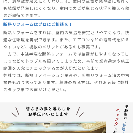
ば、窓や壁が冷えにくくなります。室内の空気が窓や壁に触れて
も結露が発生しにくくなり、室内でカビが生じる状況を抑える効
果が期待できます。
断熱リフォームはプロにご相談を！
断熱リフォームをすれば、室内の気温を安定させやすくなり、快
適な住環境を実現できます。また、エアコンなどの電気代を抑え
やすいなど、複数のメリットがあるのも事実です。
一方で、中途半端な断熱リフォームでは結露がしやすくなってし
まうなどのトラブルも招いてしまうため、事前の業者選定や施工
範囲を入念にチェックするのが大切だといえます。
弊社では、断熱リノベーション業者や、断熱リフォーム済の中古
物件も取り扱っております。興味のある方は、ぜひお気軽に弊社
スタッフまでお声がけください。