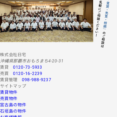
株式会社日宅
沖縄県那覇市おもろまち4-20-31
賃貸
0120-73-5933
売買
0120-16-2239
賃貸管理
098-988-9237
サイトマップ
賃貸物件
売買物件
宮古島の物件
石垣島の物件