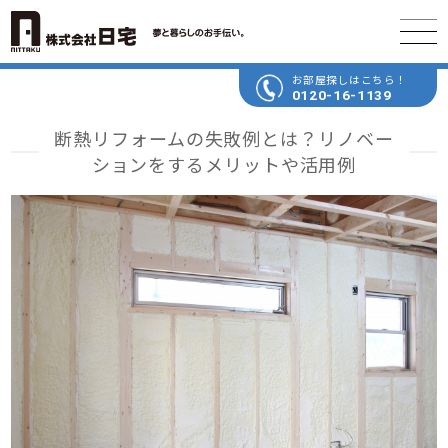
お部屋探しはこちら！
0120-16-1139
断熱リフォームの失敗例とは？リノベー
ションをするメリットや活用例