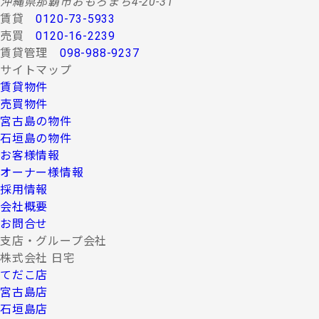
沖縄県那覇市おもろまち4-20-31
賃貸
0120-73-5933
売買
0120-16-2239
賃貸管理
098-988-9237
サイトマップ
賃貸物件
売買物件
宮古島の物件
石垣島の物件
お客様情報
オーナー様情報
採用情報
会社概要
お問合せ
支店・グループ会社
株式会社 日宅
てだこ店
宮古島店
石垣島店