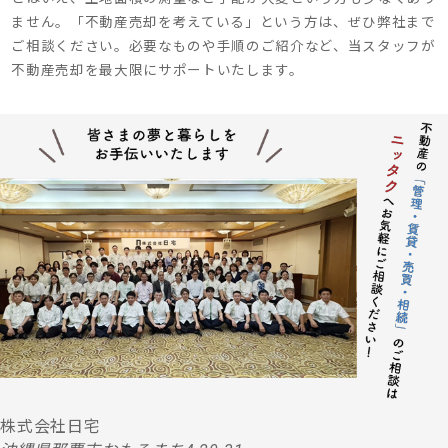
ません。「不動産売却を考えている」という方は、ぜひ弊社まで
ご相談ください。必要なものや手順のご紹介など、当スタッフが
不動産売却を最大限にサポートいたします。
株式会社日宅