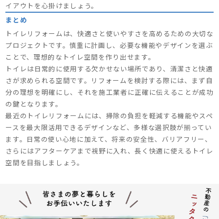
イアウトを心掛けましょう。
まとめ
トイレリフォームは、快適さと使いやすさを高めるための大切な
プロジェクトです。慎重に計画し、必要な機能やデザインを選ぶ
ことで、理想的なトイレ空間を作り出せます。
トイレは日常的に使用する欠かせない場所であり、清潔さと快適
さが求められる空間です。リフォームを検討する際には、まず自
分の理想を明確にし、それを施工業者に正確に伝えることが成功
の鍵となります。
最近のトイレリフォームには、掃除の負担を軽減する機能やスペ
ースを最大限活用できるデザインなど、多様な選択肢が揃ってい
ます。日常の使い心地に加えて、将来の安全性、バリアフリー、
さらにはアフターケアまで視野に入れ、長く快適に使えるトイレ
空間を目指しましょう。