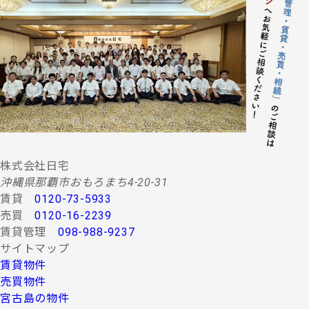
株式会社日宅
沖縄県那覇市おもろまち4-20-31
賃貸
0120-73-5933
売買
0120-16-2239
賃貸管理
098-988-9237
サイトマップ
賃貸物件
売買物件
宮古島の物件