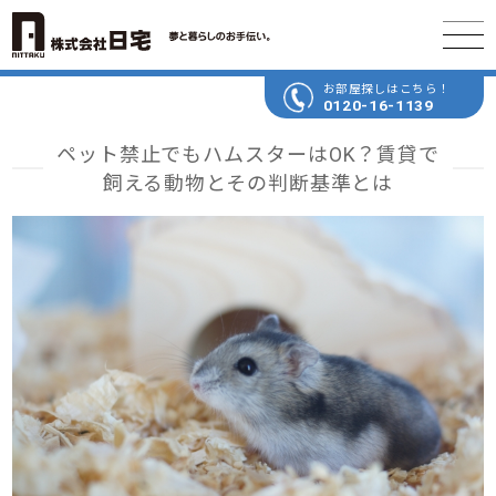
お部屋探しはこちら！
0120-16-1139
ペット禁止でもハムスターはOK？賃貸で
飼える動物とその判断基準とは