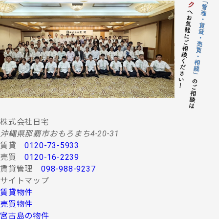
株式会社日宅
沖縄県那覇市おもろまち4-20-31
賃貸
0120-73-5933
売買
0120-16-2239
賃貸管理
098-988-9237
サイトマップ
賃貸物件
売買物件
宮古島の物件