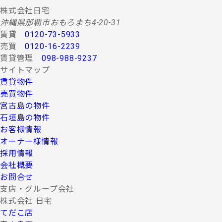
株式会社日宅
沖縄県那覇市おもろまち4-20-31
賃貸
0120-73-5933
売買
0120-16-2239
賃貸管理
098-988-9237
サイトマップ
賃貸物件
売買物件
宮古島の物件
石垣島の物件
お客様情報
オーナー様情報
採用情報
会社概要
お問合せ
支店・グループ会社
株式会社 日宅
てだこ店