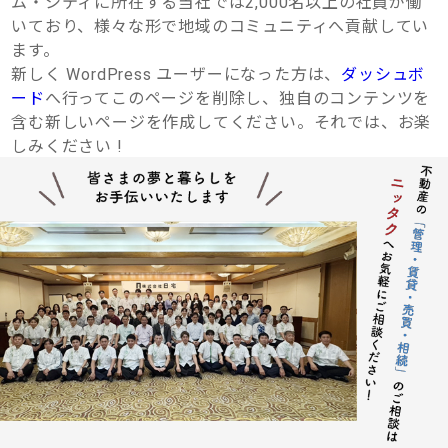
ム・シティに所在する当社では2,000名以上の社員が働
いており、様々な形で地域のコミュニティへ貢献してい
ます。
新しく WordPress ユーザーになった方は、
ダッシュボ
ード
へ行ってこのページを削除し、独自のコンテンツを
含む新しいページを作成してください。それでは、お楽
しみください !