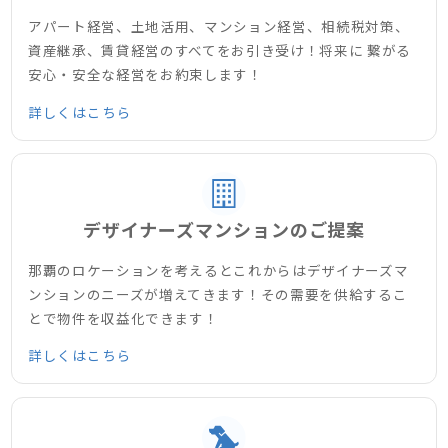
アパート経営、土地活用、マンション経営、相続税対策、
資産継承、賃貸経営のすべてをお引き受け！将来に 繋がる
安心・安全な経営をお約束します！
詳しくはこちら
デザイナーズマンションのご提案
那覇のロケーションを考えるとこれからはデザイナーズマ
ンションのニーズが増えてきます！その需要を供給するこ
とで物件を収益化できます！
詳しくはこちら