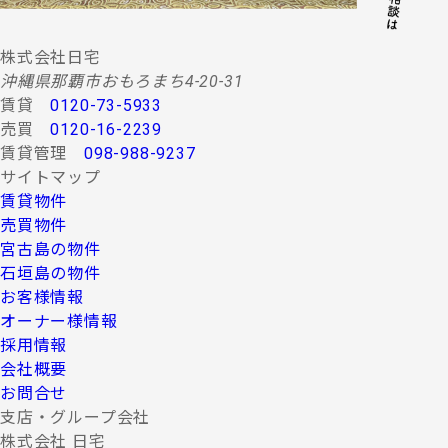
株式会社日宅
沖縄県那覇市おもろまち4-20-31
賃貸
0120-73-5933
売買
0120-16-2239
賃貸管理
098-988-9237
サイトマップ
賃貸物件
売買物件
宮古島の物件
石垣島の物件
お客様情報
オーナー様情報
採用情報
会社概要
お問合せ
支店・グループ会社
株式会社 日宅