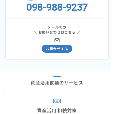
098-988-9237
メールでの
お問い合わせはこちら
お問合せする
資産活用関連のサービス
資産活用 相続対策