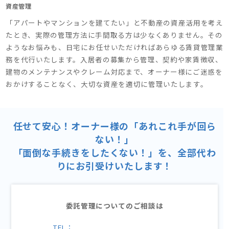
資産管理
「アパートやマンションを建てたい」と不動産の資産活用を考え
たとき、実際の管理方法に手間取る方は少なくありません。その
ようなお悩みも、日宅にお任せいただければあらゆる賃貸管理業
務を代行いたします。入居者の募集から管理、契約や家賃徴収、
建物のメンテナンスやクレーム対応まで、オーナー様にご迷惑を
おかけすることなく、大切な資産を適切に管理いたします。
任せて安心！オーナー様の「あれこれ手が回ら
ない！」
「面倒な手続きをしたくない！」を、全部代わ
りにお引受けいたします！
委託管理についてのご相談は
TEL：