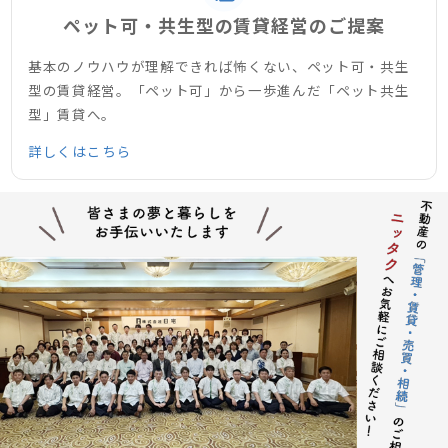
ペット可・共生型の賃貸経営のご提案
基本のノウハウが理解できれば怖くない、ペット可・共生
型の賃貸経営。「ペット可」から一歩進んだ「ペット共生
型」賃貸へ。
詳しくはこちら