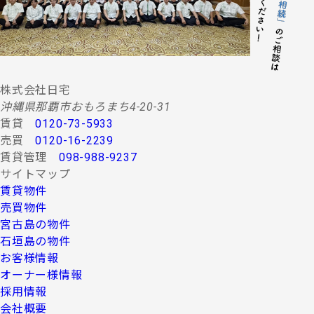
株式会社日宅
沖縄県那覇市おもろまち4-20-31
賃貸
0120-73-5933
売買
0120-16-2239
賃貸管理
098-988-9237
サイトマップ
賃貸物件
売買物件
宮古島の物件
石垣島の物件
お客様情報
オーナー様情報
採用情報
会社概要