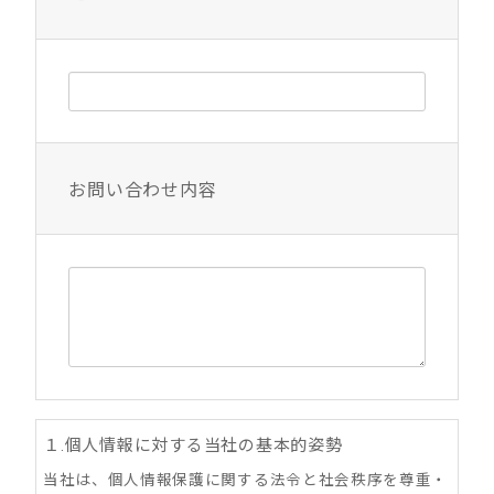
お問い合わせ内容
１.個人情報に対する当社の基本的姿勢
当社は、個人情報保護に関する法令と社会秩序を尊重・