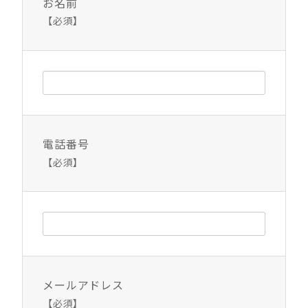
お名前
【必須】
電話番号
【必須】
メールアドレス
【必須】