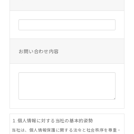
お問い合わせ内容
１.個人情報に対する当社の基本的姿勢
当社は、個人情報保護に関する法令と社会秩序を尊重・