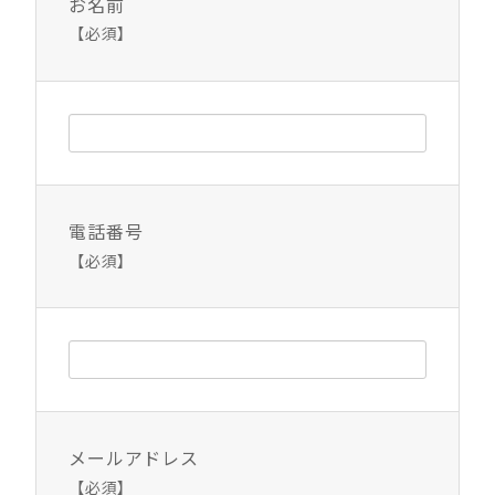
お名前
【必須】
電話番号
【必須】
メールアドレス
【必須】