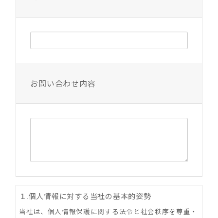
お問い合わせ内容
１.個人情報に対する当社の基本的姿勢
当社は、個人情報保護に関する法令と社会秩序を尊重・