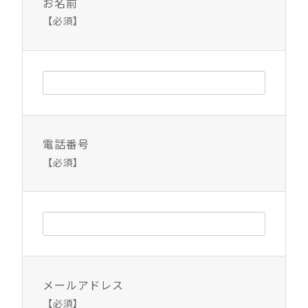
お名前
【必須】
電話番号
【必須】
メールアドレス
【必須】