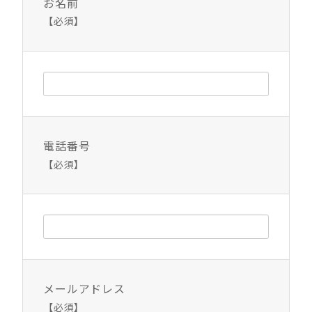
お名前
【必須】
電話番号
【必須】
メールアドレス
【必須】