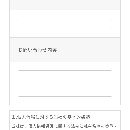
お問い合わせ内容
１.個人情報に対する当社の基本的姿勢
当社は、個人情報保護に関する法令と社会秩序を尊重・