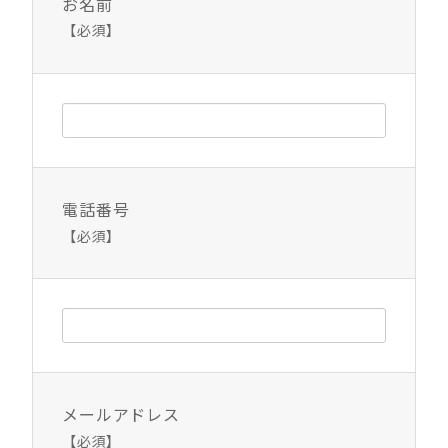
お名前
【必須】
電話番号
【必須】
メールアドレス
【必須】