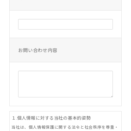
お問い合わせ内容
１.個人情報に対する当社の基本的姿勢
当社は、個人情報保護に関する法令と社会秩序を尊重・