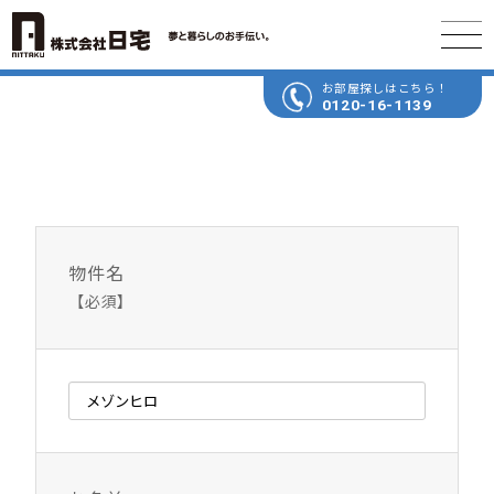
お部屋探しはこちら！
0120-16-1139
物件名
【必須】