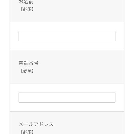
お名前
【必須】
電話番号
【必須】
メールアドレス
【必須】