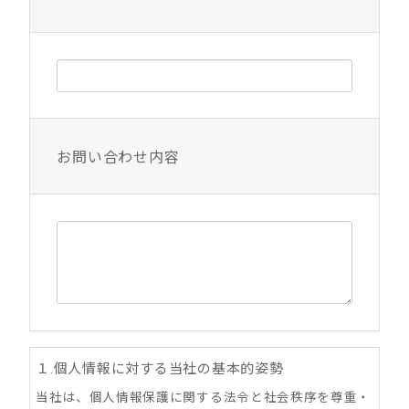
お問い合わせ内容
１.個人情報に対する当社の基本的姿勢
当社は、個人情報保護に関する法令と社会秩序を尊重・