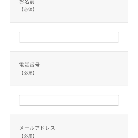
お名前
【必須】
電話番号
【必須】
メールアドレス
【必須】