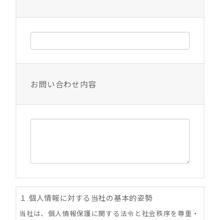
お問い合わせ内容
１.個人情報に対する当社の基本的姿勢
当社は、個人情報保護に関する法令と社会秩序を尊重・