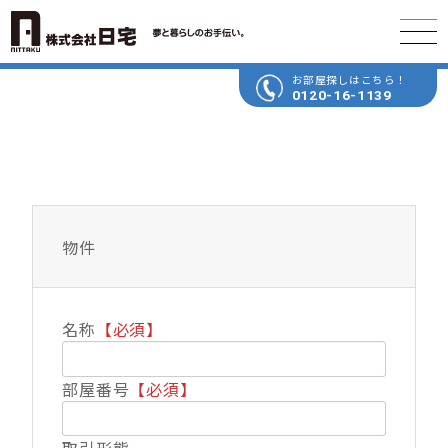
お部屋探しはこちら！
0120-16-1139
物件
名称
【必須】
部屋番号
【必須】