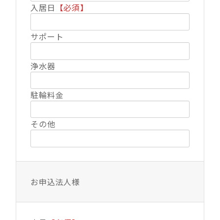
入居日
【必須】
サポート
浄水器
駐輪料金
その他
お申込法人様