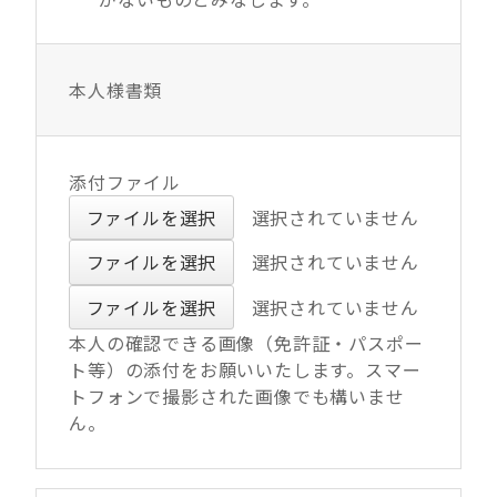
がないものとみなします。
本人様書類
添付ファイル
ファイルを選択
選択されていません
ファイルを選択
選択されていません
ファイルを選択
選択されていません
本人の確認できる画像（免許証・パスポー
ト等）の添付をお願いいたします。スマー
トフォンで撮影された画像でも構いませ
ん。