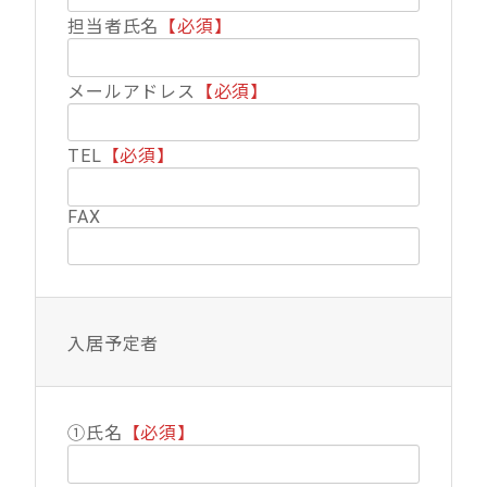
担当者氏名
【必須】
メールアドレス
【必須】
TEL
【必須】
FAX
入居予定者
①氏名
【必須】