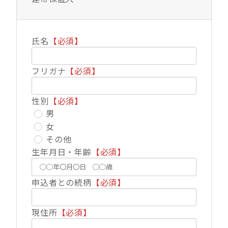
氏名
【必須】
フリガナ
【必須】
性別
【必須】
男
女
その他
生年月日・年齢
【必須】
申込者との続柄
【必須】
現住所
【必須】