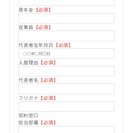
資本金
【必須】
従業員
【必須】
代表者生年月日
【必須】
入居理由
【必須】
代表者名
【必須】
フリガナ
【必須】
契約窓口
担当部署
【必須】