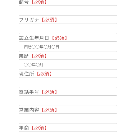
商号
【必須】
フリガナ
【必須】
設立生年月日
【必須】
業歴
【必須】
現住所
【必須】
電話番号
【必須】
営業内容
【必須】
年商
【必須】