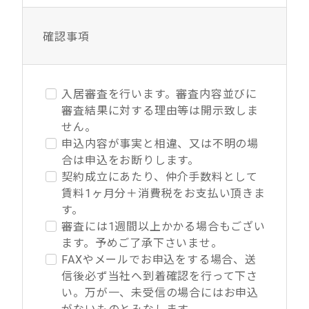
確認事項
入居審査を行います。審査内容並びに
審査結果に対する理由等は開示致しま
せん。
申込内容が事実と相違、又は不明の場
合は申込をお断りします。
契約成立にあたり、仲介手数料として
賃料1ヶ月分＋消費税をお支払い頂きま
す。
審査には1週間以上かかる場合もござい
ます。予めご了承下さいませ。
FAXやメールでお申込をする場合、送
信後必ず当社へ到着確認を行って下さ
い。万が一、未受信の場合にはお申込