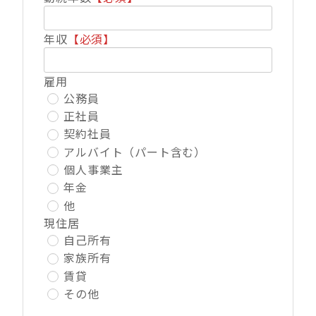
年収
【必須】
雇用
公務員
正社員
契約社員
アルバイト（パート含む）
個人事業主
年金
他
現住居
自己所有
家族所有
賃貸
その他