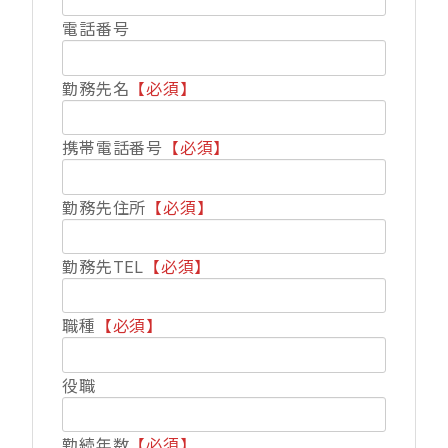
電話番号
勤務先名
【必須】
携帯電話番号
【必須】
勤務先住所
【必須】
勤務先TEL
【必須】
職種
【必須】
役職
勤続年数
【必須】