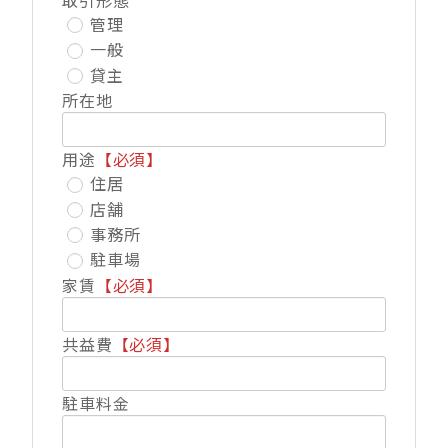
取引形態
管理
一般
貸主
所在地
用途
【必須】
住居
店舗
事務所
駐車場
家賃
【必須】
共益費
【必須】
駐車料金