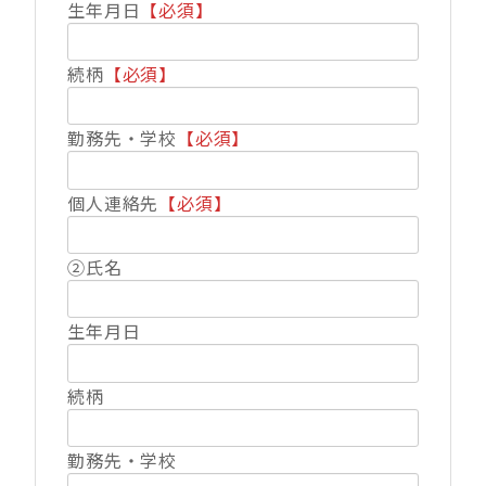
生年月日
【必須】
続柄
【必須】
勤務先・学校
【必須】
個人連絡先
【必須】
②氏名
生年月日
続柄
勤務先・学校