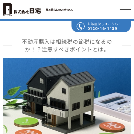
お部屋探しはこちら！
0120-16-1139
不動産購入は相続税の節税になるの
か！？注意すべきポイントとは。