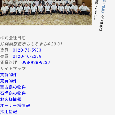
株式会社日宅
沖縄県那覇市おもろまち4-20-31
賃貸
0120-73-5933
売買
0120-16-2239
賃貸管理
098-988-9237
サイトマップ
賃貸物件
売買物件
宮古島の物件
石垣島の物件
お客様情報
オーナー様情報
採用情報