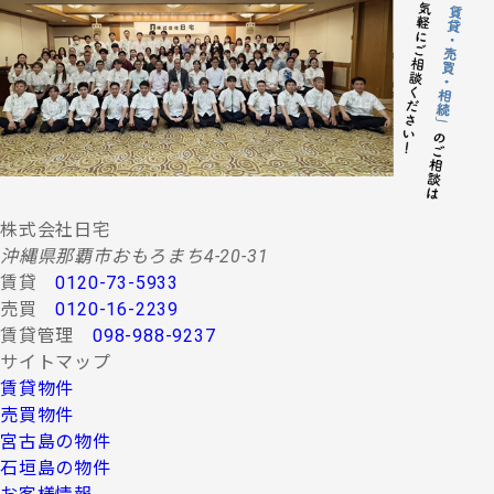
株式会社日宅
沖縄県那覇市おもろまち4-20-31
賃貸
0120-73-5933
売買
0120-16-2239
賃貸管理
098-988-9237
サイトマップ
賃貸物件
売買物件
宮古島の物件
石垣島の物件