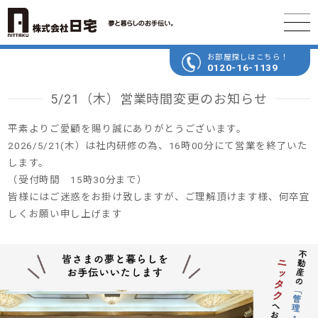
お部屋探しはこちら！
0120-16-1139
5/21（木）営業時間変更のお知らせ
平素よりご愛顧を賜り誠にありがとうございます。
2026/5/21(木）
は社内研修の為、16時00分にて営業を終了いた
します。
（受付時間 15時30分まで）
皆様にはご迷惑をお掛け致しますが、ご理解頂けます様、何卒宜
しくお願い申し上げます